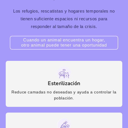
Los refugios, rescatistas y hogares temporales no
tienen suficiente espacios ni recursos para
responder al tamaño de la crisis.
Cuando un animal encuentra un hogar,
otro animal puede tener una oportunidad
Esterilización
Reduce camadas no deseadas y ayuda a controlar la
población.