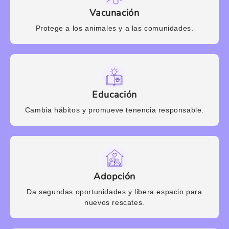
Vacunación
Protege a los animales y a las comunidades.
Educación
Cambia hábitos y promueve tenencia responsable.
Adopción
Da segundas oportunidades y libera espacio para
nuevos rescates.