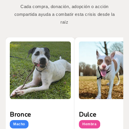
Cada compra, donación, adopción o acción
compartida ayuda a combatir esta crisis desde la
raíz
Bronce
Dulce
Macho
Hembra