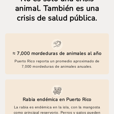
animal. También es una
crisis de salud pública.
≈ 7,000 mordeduras de animales al año
Puerto Rico reporta un promedio aproximado de
7,000 mordeduras de animales anuales.
Rabia endémica en Puerto Rico
La rabia es endémica en la isla, con la mangosta
como principal reservorio. Perros y gatos pueden