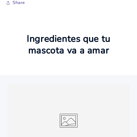
Share
Ingredientes que tu
mascota va a amar