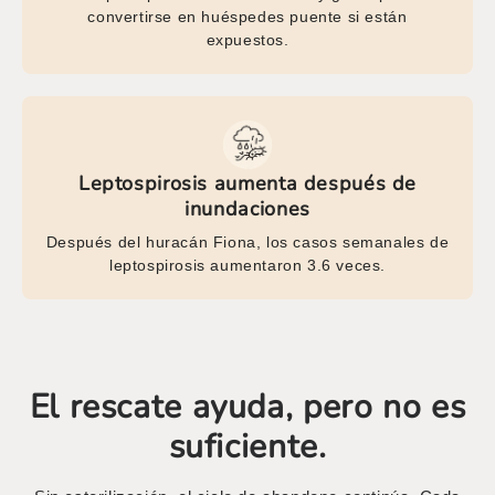
convertirse en huéspedes puente si están
expuestos.
Leptospirosis aumenta después de
inundaciones
Después del huracán Fiona, los casos semanales de
leptospirosis aumentaron 3.6 veces.
El rescate ayuda, pero no es
suficiente.