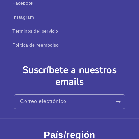
Facebook
Instagram
Términos del servicio
Política de reembolso
Suscríbete a nuestros
emails
Correo electrónico
País/región