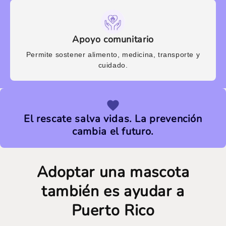
Apoyo comunitario
Permite sostener alimento, medicina, transporte y
cuidado.
El rescate salva vidas. La prevención
cambia el futuro.
Adoptar una mascota
también es ayudar a
Puerto Rico