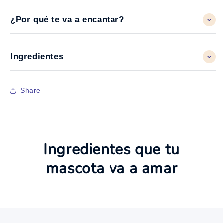
¿Por qué te va a encantar?
Ingredientes
Share
Ingredientes que tu
mascota va a amar