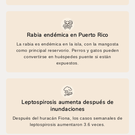
Rabia endémica en Puerto Rico
La rabia es endémica en la isla, con la mangosta
como principal reservorio. Perros y gatos pueden
convertirse en huéspedes puente si están
expuestos.
Leptospirosis aumenta después de
inundaciones
Después del huracán Fiona, los casos semanales de
leptospirosis aumentaron 3.6 veces.