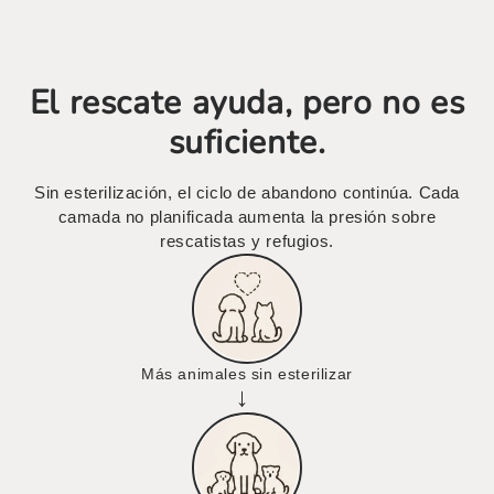
El rescate ayuda, pero no es
suficiente.
Sin esterilización, el ciclo de abandono continúa. Cada
camada no planificada aumenta la presión sobre
rescatistas y refugios.
Más animales sin esterilizar
→