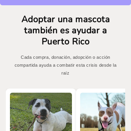
Adoptar una mascota
también es ayudar a
Puerto Rico
Cada compra, donación, adopción o acción
compartida ayuda a combatir esta crisis desde la
raíz