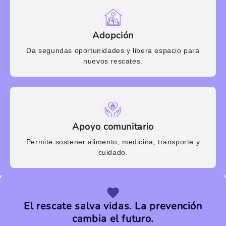
Adopción
Da segundas oportunidades y libera espacio para
nuevos rescates.
Apoyo comunitario
Permite sostener alimento, medicina, transporte y
cuidado.
El rescate salva vidas. La prevención
cambia el futuro.