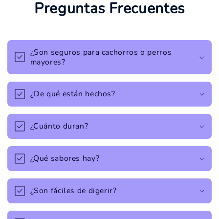
Preguntas Frecuentes
¿Son seguros para cachorros o perros
mayores?
¿De qué están hechos?
¿Cuánto duran?
¿Qué sabores hay?
¿Son fáciles de digerir?