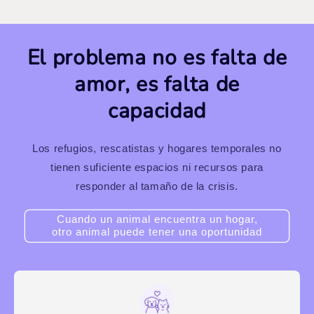
El problema no es falta de
amor, es falta de
capacidad
Los refugios, rescatistas y hogares temporales no
tienen suficiente espacios ni recursos para
responder al tamaño de la crisis.
Cuando un animal encuentra un hogar,
otro animal puede tener una oportunidad