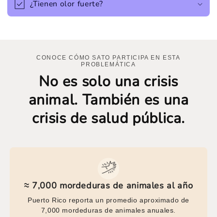
¿Tienen olor fuerte?
CONOCE CÓMO SATO PARTICIPA EN ESTA
PROBLEMÁTICA
No es solo una crisis
animal. También es una
crisis de salud pública.
≈ 7,000 mordeduras de animales al año
Puerto Rico reporta un promedio aproximado de
7,000 mordeduras de animales anuales.