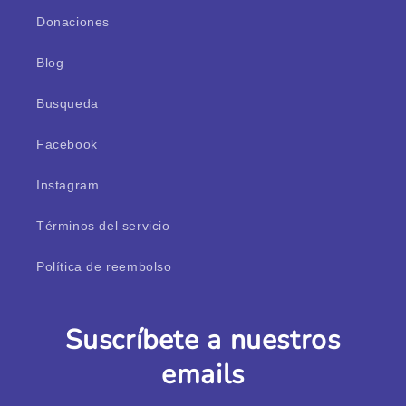
Donaciones
Blog
Busqueda
Facebook
Instagram
Términos del servicio
Política de reembolso
Suscríbete a nuestros
emails