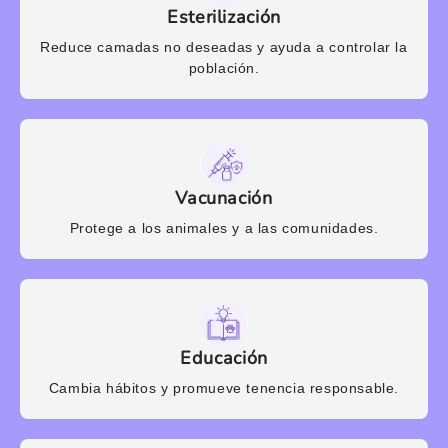
Esterilización
Reduce camadas no deseadas y ayuda a controlar la
población.
Vacunación
Protege a los animales y a las comunidades.
Educación
Cambia hábitos y promueve tenencia responsable.