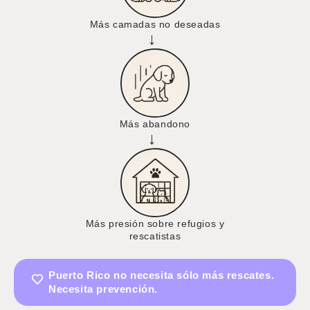
Más camadas no deseadas
→
Más abandono
→
Más presión sobre refugios y
rescatistas
Puerto Rico no necesita sólo más rescates.
Necesita prevención.