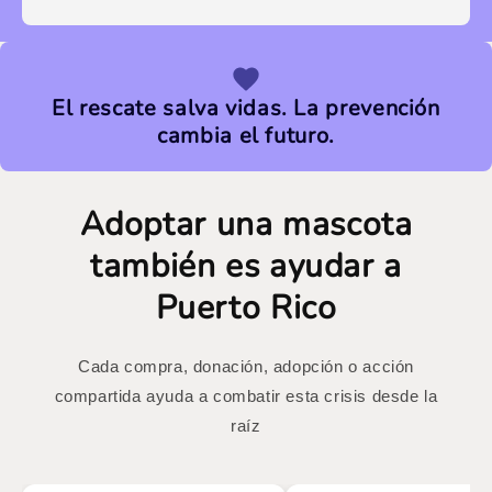
El rescate salva vidas. La prevención
cambia el futuro.
Adoptar una mascota
también es ayudar a
Puerto Rico
Cada compra, donación, adopción o acción
compartida ayuda a combatir esta crisis desde la
raíz