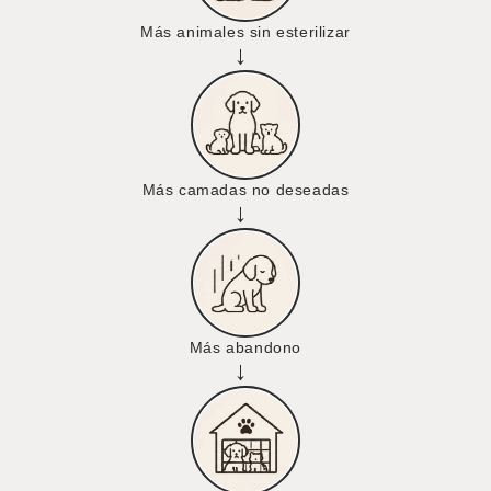
Más animales sin esterilizar
→
Más camadas no deseadas
→
Más abandono
→