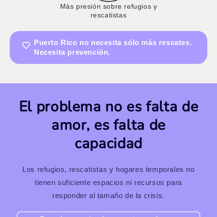
Más presión sobre refugios y
rescatistas
Puerto Rico no necesita sólo más rescates.
Necesita prevención.
El problema no es falta de
amor, es falta de
capacidad
Los refugios, rescatistas y hogares temporales no
tienen suficiente espacios ni recursos para
responder al tamaño de la crisis.