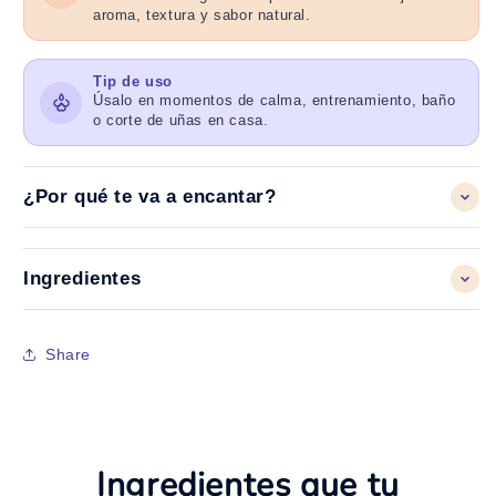
aroma, textura y sabor natural.
Tip de uso
Úsalo en momentos de calma, entrenamiento, baño
o corte de uñas en casa.
¿Por qué te va a encantar?
Ingredientes
Share
Ingredientes que tu