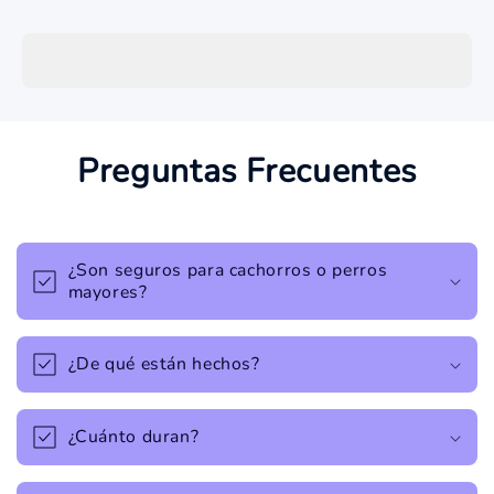
Preguntas Frecuentes
¿Son seguros para cachorros o perros
mayores?
¿De qué están hechos?
¿Cuánto duran?