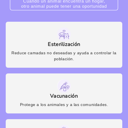
Cuando un animal encuentra un hogar,
otro animal puede tener una oportunidad
Esterilización
Reduce camadas no deseadas y ayuda a controlar la
población.
Vacunación
Protege a los animales y a las comunidades.