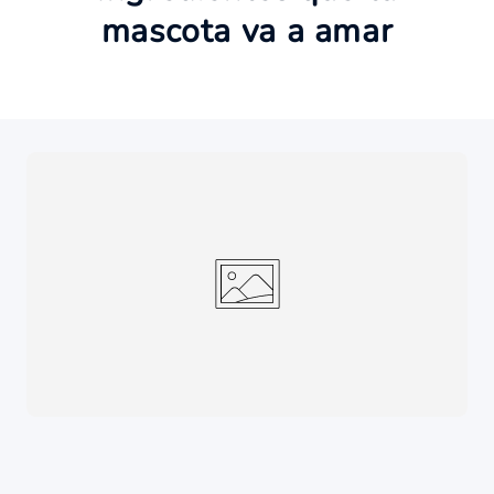
mascota va a amar