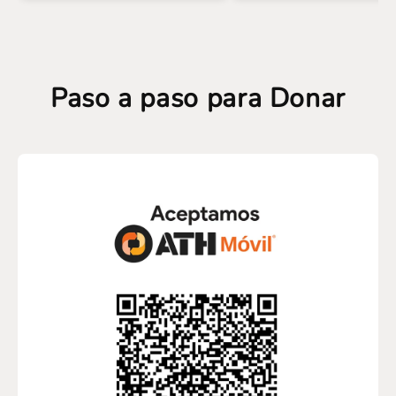
Paso a paso para Donar