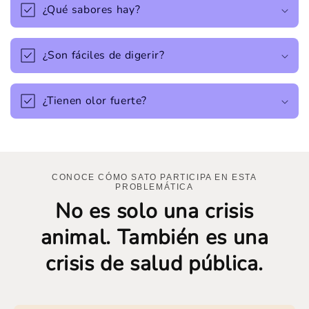
¿Qué sabores hay?
¿Son fáciles de digerir?
¿Tienen olor fuerte?
CONOCE CÓMO SATO PARTICIPA EN ESTA
PROBLEMÁTICA
No es solo una crisis
animal. También es una
crisis de salud pública.