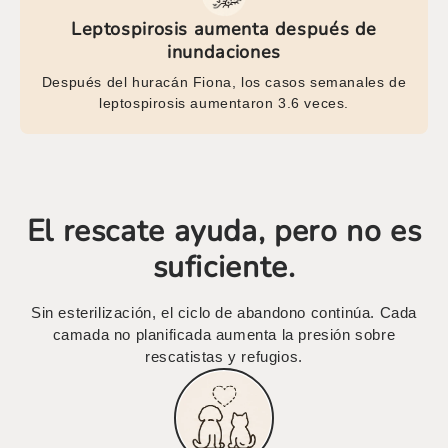
Leptospirosis aumenta después de
inundaciones
Después del huracán Fiona, los casos semanales de
leptospirosis aumentaron 3.6 veces.
El rescate ayuda, pero no es
suficiente.
Sin esterilización, el ciclo de abandono continúa. Cada
camada no planificada aumenta la presión sobre
rescatistas y refugios.