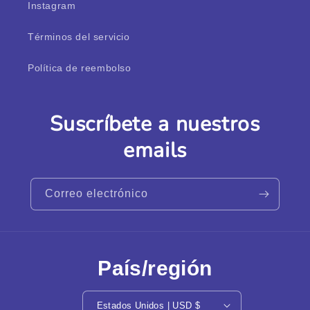
Instagram
Términos del servicio
Política de reembolso
Suscríbete a nuestros
emails
Correo electrónico
País/región
Estados Unidos | USD $