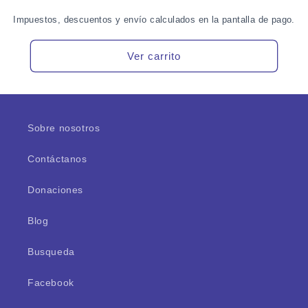
Impuestos, descuentos y envío calculados en la pantalla de pago.
Ver carrito
Sobre nosotros
Contáctanos
Donaciones
Blog
Busqueda
Facebook