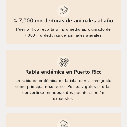
≈ 7,000 mordeduras de animales al año
Puerto Rico reporta un promedio aproximado de
7,000 mordeduras de animales anuales.
Rabia endémica en Puerto Rico
La rabia es endémica en la isla, con la mangosta
como principal reservorio. Perros y gatos pueden
convertirse en huéspedes puente si están
expuestos.