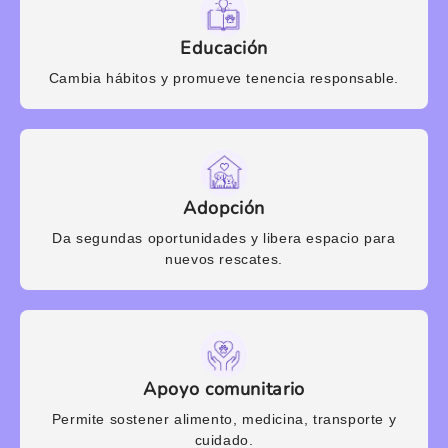
Educación
Cambia hábitos y promueve tenencia responsable.
Adopción
Da segundas oportunidades y libera espacio para
nuevos rescates.
Apoyo comunitario
Permite sostener alimento, medicina, transporte y
cuidado.