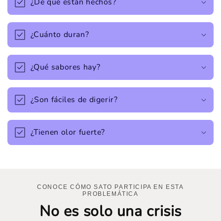
¿De qué están hechos?
¿Cuánto duran?
¿Qué sabores hay?
¿Son fáciles de digerir?
¿Tienen olor fuerte?
CONOCE CÓMO SATO PARTICIPA EN ESTA
PROBLEMÁTICA
No es solo una crisis