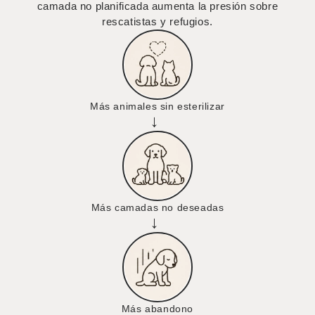
camada no planificada aumenta la presión sobre
rescatistas y refugios.
Más animales sin esterilizar
→
Más camadas no deseadas
→
Más abandono