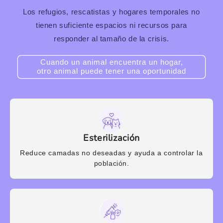
Los refugios, rescatistas y hogares temporales no
tienen suficiente espacios ni recursos para
responder al tamaño de la crisis.
Cuando un animal encuentra un hogar,
otro animal puede tener una oportunidad
Esterilización
Reduce camadas no deseadas y ayuda a controlar la
población.