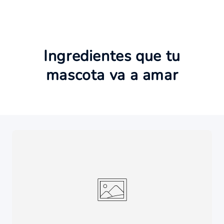
Ingredientes que tu
mascota va a amar