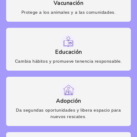
Vacunación
Protege a los animales y a las comunidades.
Educación
Cambia hábitos y promueve tenencia responsable.
Adopción
Da segundas oportunidades y libera espacio para
nuevos rescates.