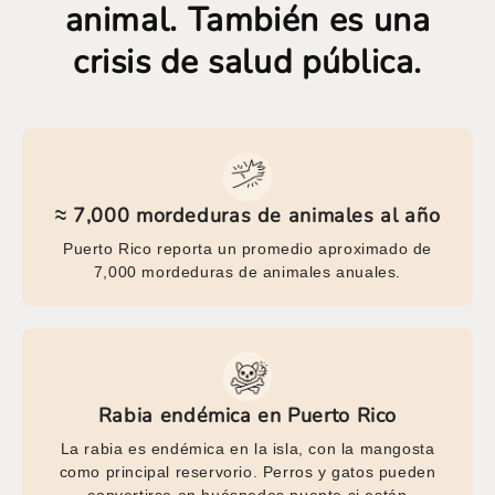
animal. También es una
crisis de salud pública.
≈ 7,000 mordeduras de animales al año
Puerto Rico reporta un promedio aproximado de
7,000 mordeduras de animales anuales.
Rabia endémica en Puerto Rico
La rabia es endémica en la isla, con la mangosta
como principal reservorio. Perros y gatos pueden
convertirse en huéspedes puente si están