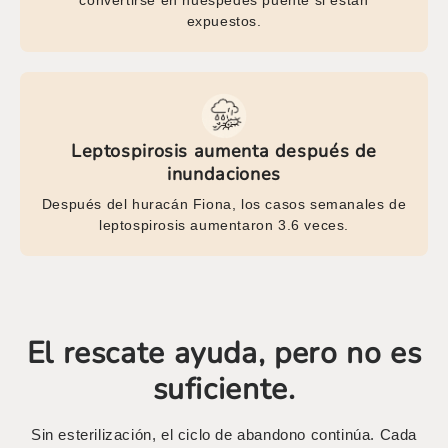
expuestos.
Leptospirosis aumenta después de
inundaciones
Después del huracán Fiona, los casos semanales de
leptospirosis aumentaron 3.6 veces.
El rescate ayuda, pero no es
suficiente.
Sin esterilización, el ciclo de abandono continúa. Cada