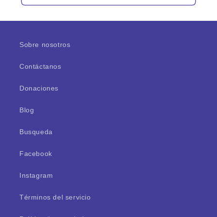
Sobre nosotros
Contáctanos
Donaciones
Blog
Busqueda
Facebook
Instagram
Términos del servicio