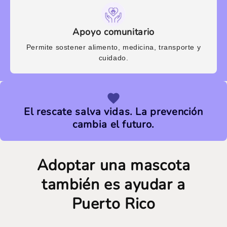
Apoyo comunitario
Permite sostener alimento, medicina, transporte y
cuidado.
El rescate salva vidas. La prevención
cambia el futuro.
Adoptar una mascota
también es ayudar a
Puerto Rico