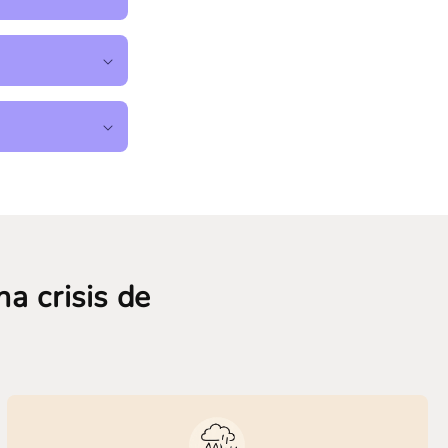
a crisis de