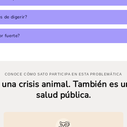
s de digerir?
or fuerte?
CONOCE CÓMO SATO PARTICIPA EN ESTA PROBLEMÁTICA
 una crisis animal. También es un
salud pública.