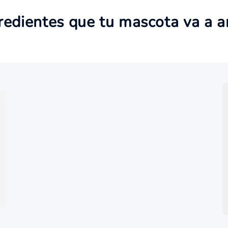
redientes que tu mascota va a 