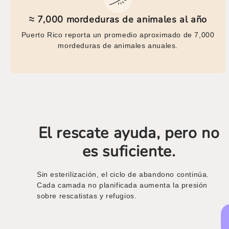
≈ 7,000 mordeduras de animales al año
Puerto Rico reporta un promedio aproximado de 7,000
mordeduras de animales anuales.
El rescate ayuda, pero no
es suficiente.
Sin esterilización, el ciclo de abandono continúa.
Cada camada no planificada aumenta la presión
sobre rescatistas y refugios.