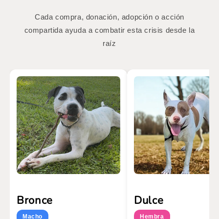
Cada compra, donación, adopción o acción
compartida ayuda a combatir esta crisis desde la
raíz
Bronce
Dulce
Macho
Hembra