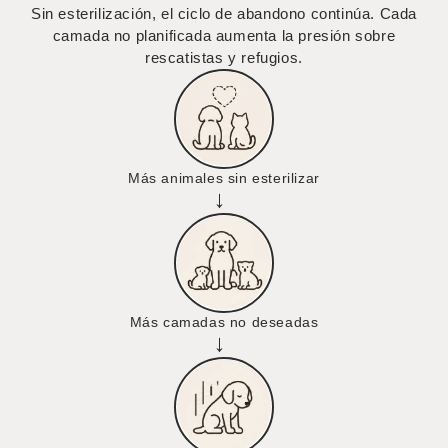
Sin esterilización, el ciclo de abandono continúa. Cada
camada no planificada aumenta la presión sobre
rescatistas y refugios.
Más animales sin esterilizar
→
Más camadas no deseadas
→