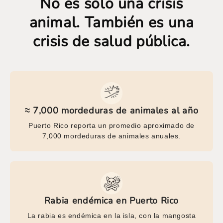
No es solo una crisis
animal. También es una
crisis de salud pública.
≈ 7,000 mordeduras de animales al año
Puerto Rico reporta un promedio aproximado de
7,000 mordeduras de animales anuales.
Rabia endémica en Puerto Rico
La rabia es endémica en la isla, con la mangosta