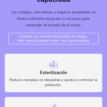
Los refugios, rescatistas y hogares temporales no
tienen suficiente espacios ni recursos para
responder al tamaño de la crisis.
Cuando un animal encuentra un hogar,
otro animal puede tener una oportunidad
Esterilización
Reduce camadas no deseadas y ayuda a controlar la
población.