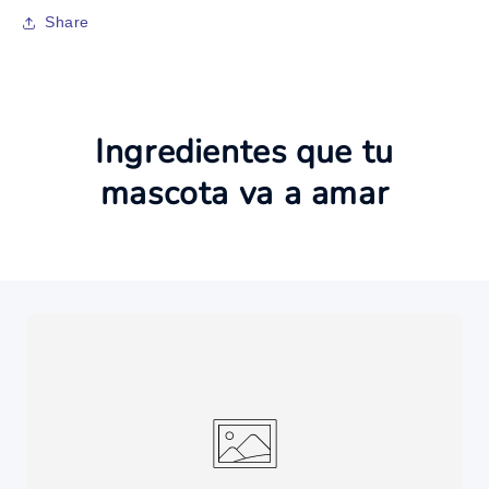
Share
Ingredientes que tu
mascota va a amar