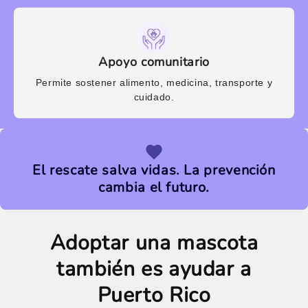
Apoyo comunitario
Permite sostener alimento, medicina, transporte y
cuidado.
El rescate salva vidas. La prevención
cambia el futuro.
Adoptar una mascota
también es ayudar a
Puerto Rico