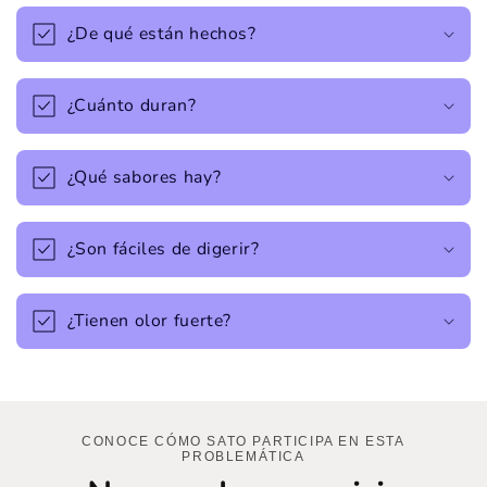
¿De qué están hechos?
¿Cuánto duran?
¿Qué sabores hay?
¿Son fáciles de digerir?
¿Tienen olor fuerte?
CONOCE CÓMO SATO PARTICIPA EN ESTA
PROBLEMÁTICA