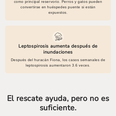
como principal reservorio. Perros y gatos pueden
convertirse en huéspedes puente si están
expuestos.
Leptospirosis aumenta después de
inundaciones
Después del huracán Fiona, los casos semanales de
leptospirosis aumentaron 3.6 veces.
El rescate ayuda, pero no es
suficiente.