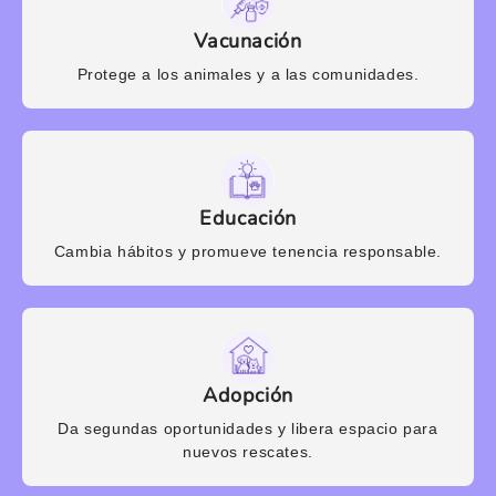
Vacunación
Protege a los animales y a las comunidades.
Educación
Cambia hábitos y promueve tenencia responsable.
Adopción
Da segundas oportunidades y libera espacio para
nuevos rescates.