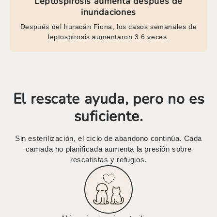
Leptospirosis aumenta después de
inundaciones
Después del huracán Fiona, los casos semanales de
leptospirosis aumentaron 3.6 veces.
El rescate ayuda, pero no es
suficiente.
Sin esterilización, el ciclo de abandono continúa. Cada
camada no planificada aumenta la presión sobre
rescatistas y refugios.