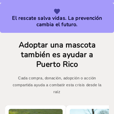
El rescate salva vidas. La prevención
cambia el futuro.
Adoptar una mascota
también es ayudar a
Puerto Rico
Cada compra, donación, adopción o acción
compartida ayuda a combatir esta crisis desde la
raíz