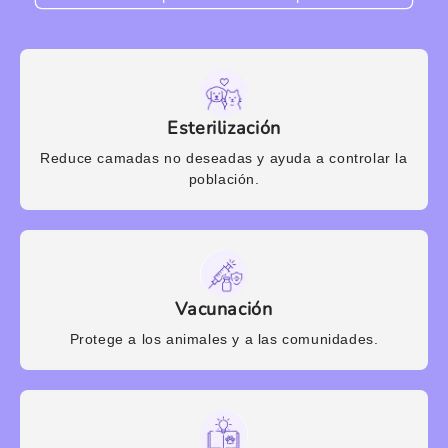
Esterilización
Reduce camadas no deseadas y ayuda a controlar la
población.
Vacunación
Protege a los animales y a las comunidades.