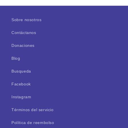
Title
Title
Sobre nosotros
Contáctanos
Donaciones
Blog
Busqueda
Facebook
Instagram
Términos del servicio
Política de reembolso