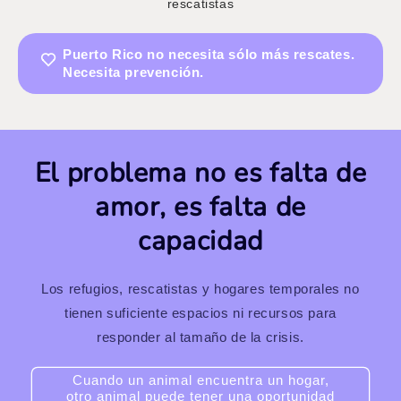
rescatistas
Puerto Rico no necesita sólo más rescates.
Necesita prevención.
El problema no es falta de
amor, es falta de
capacidad
Los refugios, rescatistas y hogares temporales no
tienen suficiente espacios ni recursos para
responder al tamaño de la crisis.
Cuando un animal encuentra un hogar,
otro animal puede tener una oportunidad