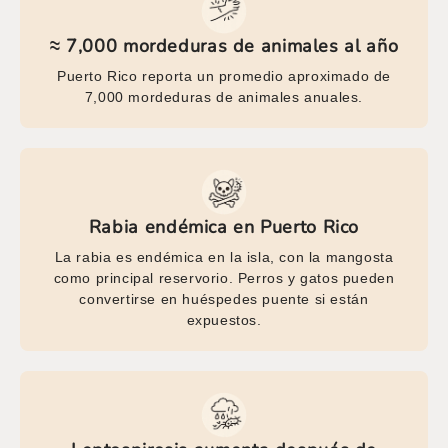
≈ 7,000 mordeduras de animales al año
Puerto Rico reporta un promedio aproximado de
7,000 mordeduras de animales anuales.
Rabia endémica en Puerto Rico
La rabia es endémica en la isla, con la mangosta
como principal reservorio. Perros y gatos pueden
convertirse en huéspedes puente si están
expuestos.