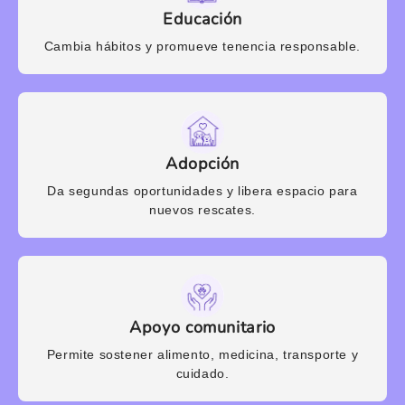
Educación
Cambia hábitos y promueve tenencia responsable.
Adopción
Da segundas oportunidades y libera espacio para
nuevos rescates.
Apoyo comunitario
Permite sostener alimento, medicina, transporte y
cuidado.