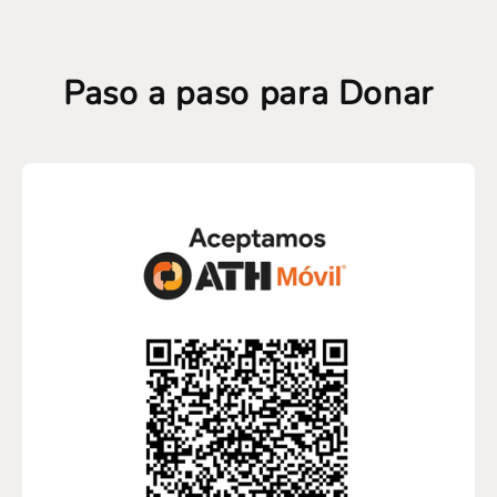
Paso a paso para Donar