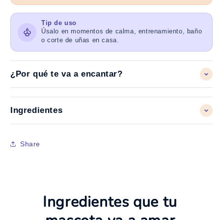
Tip de uso
Úsalo en momentos de calma, entrenamiento, baño
o corte de uñas en casa.
¿Por qué te va a encantar?
Ingredientes
Share
Ingredientes que tu