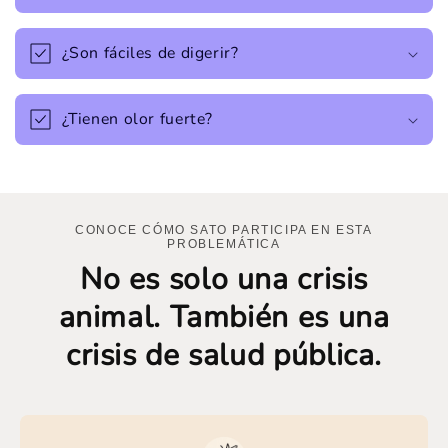
¿Son fáciles de digerir?
¿Tienen olor fuerte?
CONOCE CÓMO SATO PARTICIPA EN ESTA
PROBLEMÁTICA
No es solo una crisis
animal. También es una
crisis de salud pública.