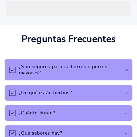
Preguntas Frecuentes
¿Son seguros para cachorros o perros
mayores?
¿De qué están hechos?
¿Cuánto duran?
¿Qué sabores hay?