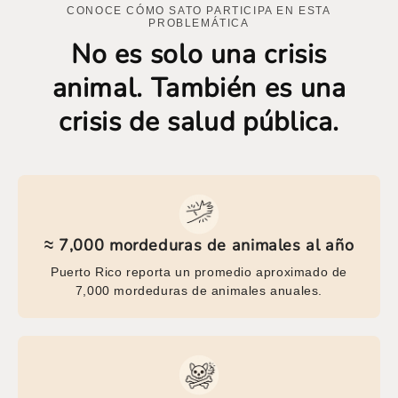
CONOCE CÓMO SATO PARTICIPA EN ESTA
PROBLEMÁTICA
No es solo una crisis
animal. También es una
crisis de salud pública.
≈ 7,000 mordeduras de animales al año
Puerto Rico reporta un promedio aproximado de
7,000 mordeduras de animales anuales.