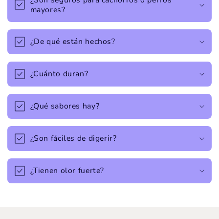
mayores?
¿De qué están hechos?
¿Cuánto duran?
¿Qué sabores hay?
¿Son fáciles de digerir?
¿Tienen olor fuerte?