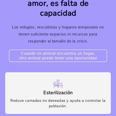
amor, es falta de
capacidad
Los refugios, rescatistas y hogares temporales no
tienen suficiente espacios ni recursos para
responder al tamaño de la crisis.
Cuando un animal encuentra un hogar,
otro animal puede tener una oportunidad
Esterilización
Reduce camadas no deseadas y ayuda a controlar la
población.