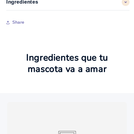
Ingredientes
Share
Ingredientes que tu
mascota va a amar