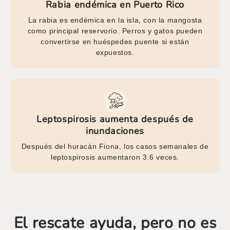
Rabia endémica en Puerto Rico
La rabia es endémica en la isla, con la mangosta
como principal reservorio. Perros y gatos pueden
convertirse en huéspedes puente si están
expuestos.
Leptospirosis aumenta después de
inundaciones
Después del huracán Fiona, los casos semanales de
leptospirosis aumentaron 3.6 veces.
El rescate ayuda, pero no es