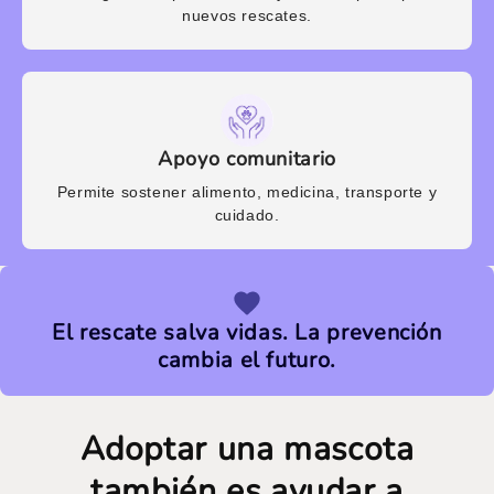
nuevos rescates.
Apoyo comunitario
Permite sostener alimento, medicina, transporte y
cuidado.
El rescate salva vidas. La prevención
cambia el futuro.
Adoptar una mascota
también es ayudar a