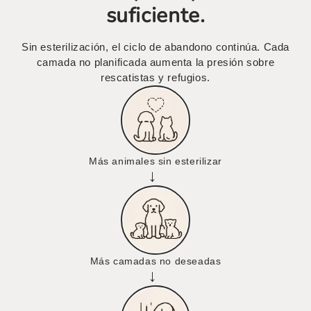
suficiente.
Sin esterilización, el ciclo de abandono continúa. Cada
camada no planificada aumenta la presión sobre
rescatistas y refugios.
Más animales sin esterilizar
→
Más camadas no deseadas
→