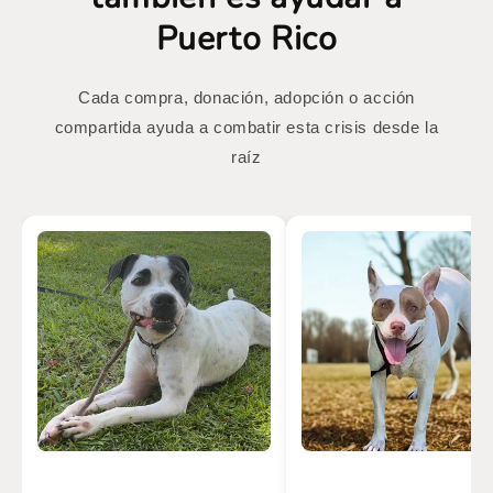
Puerto Rico
Cada compra, donación, adopción o acción
compartida ayuda a combatir esta crisis desde la
raíz