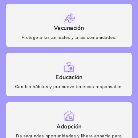
Vacunación
Protege a los animales y a las comunidades.
Educación
Cambia hábitos y promueve tenencia responsable.
Adopción
Da segundas oportunidades y libera espacio para