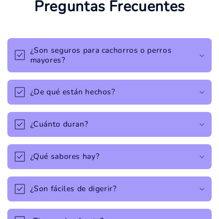
Preguntas Frecuentes
¿Son seguros para cachorros o perros
mayores?
¿De qué están hechos?
¿Cuánto duran?
¿Qué sabores hay?
¿Son fáciles de digerir?