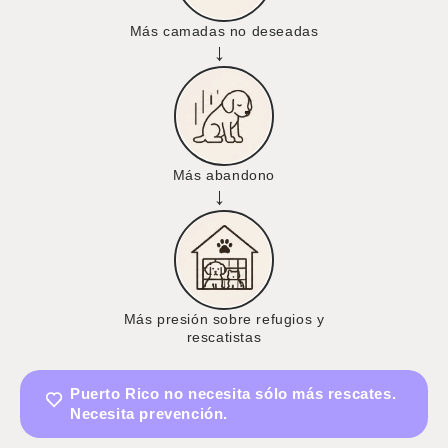
Más camadas no deseadas
→
Más abandono
→
Más presión sobre refugios y
rescatistas
Puerto Rico no necesita sólo más rescates.
Necesita prevención.