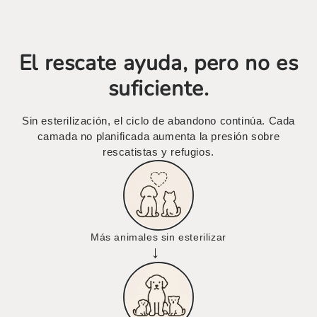
El rescate ayuda, pero no es
suficiente.
Sin esterilización, el ciclo de abandono continúa. Cada
camada no planificada aumenta la presión sobre
rescatistas y refugios.
Más animales sin esterilizar
→