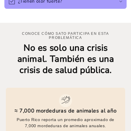
¿Tienen olor fuerte?
CONOCE CÓMO SATO PARTICIPA EN ESTA
PROBLEMÁTICA
No es solo una crisis
animal. También es una
crisis de salud pública.
≈ 7,000 mordeduras de animales al año
Puerto Rico reporta un promedio aproximado de
7,000 mordeduras de animales anuales.