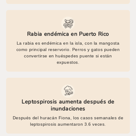
Rabia endémica en Puerto Rico
La rabia es endémica en la isla, con la mangosta
como principal reservorio. Perros y gatos pueden
convertirse en huéspedes puente si están
expuestos.
Leptospirosis aumenta después de
inundaciones
Después del huracán Fiona, los casos semanales de
leptospirosis aumentaron 3.6 veces.