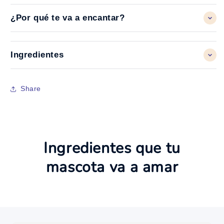
¿Por qué te va a encantar?
Ingredientes
Share
Ingredientes que tu
mascota va a amar