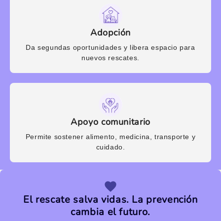
Adopción
Da segundas oportunidades y libera espacio para
nuevos rescates.
Apoyo comunitario
Permite sostener alimento, medicina, transporte y
cuidado.
El rescate salva vidas. La prevención
cambia el futuro.