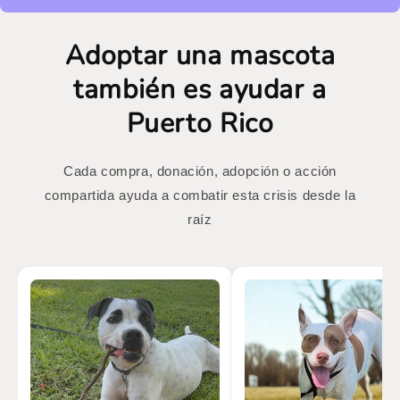
Adoptar una mascota
también es ayudar a
Puerto Rico
Cada compra, donación, adopción o acción
compartida ayuda a combatir esta crisis desde la
raíz