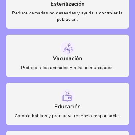
Esterilización
Reduce camadas no deseadas y ayuda a controlar la
población.
Vacunación
Protege a los animales y a las comunidades.
Educación
Cambia hábitos y promueve tenencia responsable.