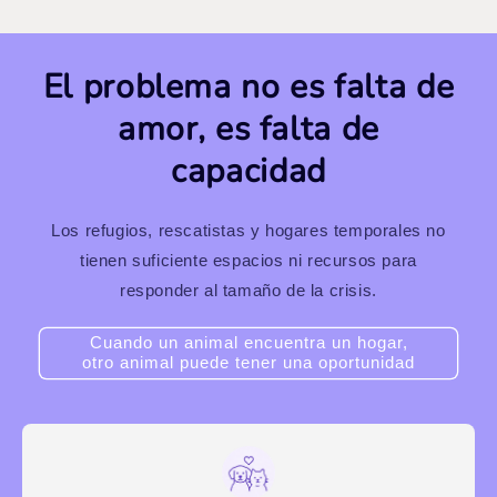
El problema no es falta de
amor, es falta de
capacidad
Los refugios, rescatistas y hogares temporales no
tienen suficiente espacios ni recursos para
responder al tamaño de la crisis.
Cuando un animal encuentra un hogar,
otro animal puede tener una oportunidad