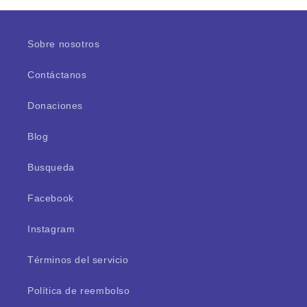
Sobre nosotros
Contáctanos
Donaciones
Blog
Busqueda
Facebook
Instagram
Términos del servicio
Política de reembolso