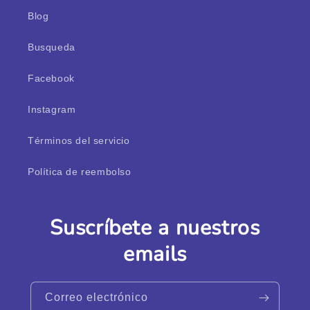
Blog
Busqueda
Facebook
Instagram
Términos del servicio
Política de reembolso
Suscríbete a nuestros
emails
Correo electrónico