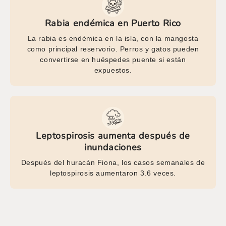
Rabia endémica en Puerto Rico
La rabia es endémica en la isla, con la mangosta
como principal reservorio. Perros y gatos pueden
convertirse en huéspedes puente si están
expuestos.
Leptospirosis aumenta después de
inundaciones
Después del huracán Fiona, los casos semanales de
leptospirosis aumentaron 3.6 veces.