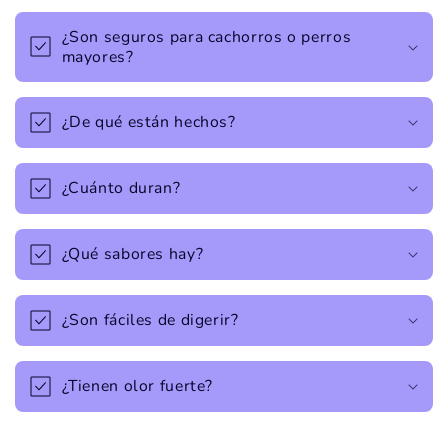
¿Son seguros para cachorros o perros
mayores?
¿De qué están hechos?
¿Cuánto duran?
¿Qué sabores hay?
¿Son fáciles de digerir?
¿Tienen olor fuerte?