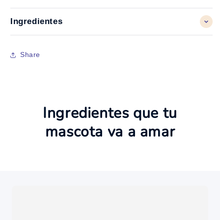
Ingredientes
Share
Ingredientes que tu
mascota va a amar