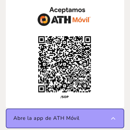
Abre la app de ATH Móvil