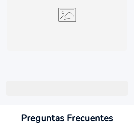
Preguntas Frecuentes