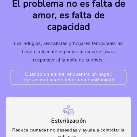
El problema no es falta de
amor, es falta de
capacidad
Los refugios, rescatistas y hogares temporales no
tienen suficiente espacios ni recursos para
responder al tamaño de la crisis.
Cuando un animal encuentra un hogar,
otro animal puede tener una oportunidad
Esterilización
Reduce camadas no deseadas y ayuda a controlar la
población.