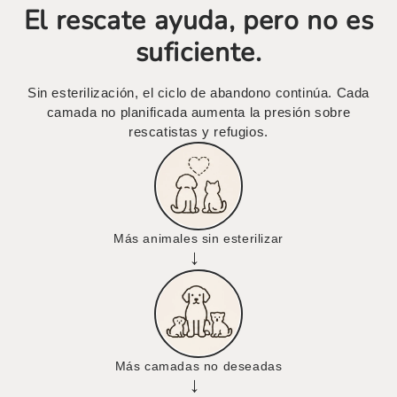
El rescate ayuda, pero no es
suficiente.
Sin esterilización, el ciclo de abandono continúa. Cada
camada no planificada aumenta la presión sobre
rescatistas y refugios.
Más animales sin esterilizar
→
Más camadas no deseadas
→