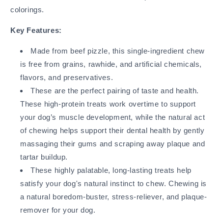
colorings.
Key Features:
Made from beef pizzle, this single-ingredient chew
is free from grains, rawhide, and artificial chemicals,
flavors, and preservatives.
These are the perfect pairing of taste and health.
These high-protein treats work overtime to support
your dog’s muscle development, while the natural act
of chewing helps support their dental health by gently
massaging their gums and scraping away plaque and
tartar buildup.
These highly palatable, long-lasting treats help
satisfy your dog's natural instinct to chew. Chewing is
a natural boredom-buster, stress-reliever, and plaque-
remover for your dog.