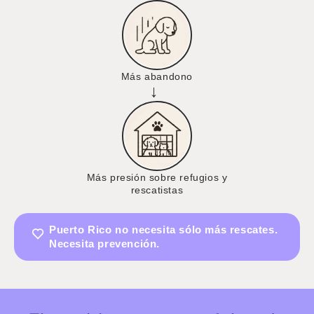
Más abandono
→
Más presión sobre refugios y
rescatistas
Puerto Rico no necesita sólo más rescates.
Necesita prevención.