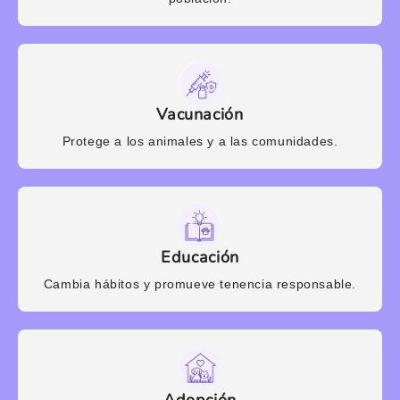
Vacunación
Protege a los animales y a las comunidades.
Educación
Cambia hábitos y promueve tenencia responsable.
Adopción