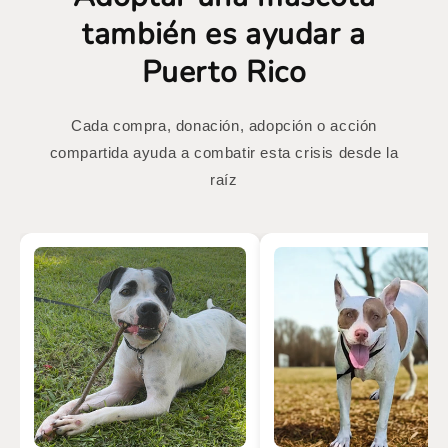
también es ayudar a
Puerto Rico
Cada compra, donación, adopción o acción
compartida ayuda a combatir esta crisis desde la
raíz