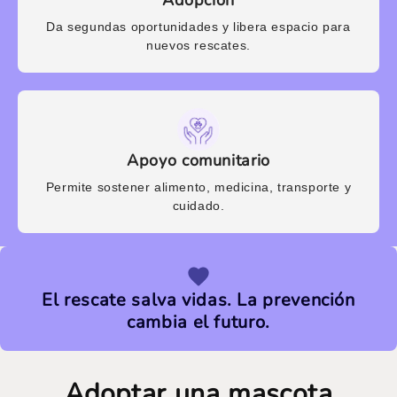
Da segundas oportunidades y libera espacio para
nuevos rescates.
Apoyo comunitario
Permite sostener alimento, medicina, transporte y
cuidado.
El rescate salva vidas. La prevención
cambia el futuro.
Adoptar una mascota