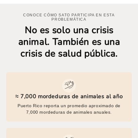
CONOCE CÓMO SATO PARTICIPA EN ESTA
PROBLEMÁTICA
No es solo una crisis
animal. También es una
crisis de salud pública.
≈ 7,000 mordeduras de animales al año
Puerto Rico reporta un promedio aproximado de
7,000 mordeduras de animales anuales.