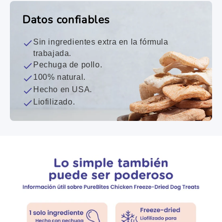
Datos confiables
Sin ingredientes extra en la fórmula
trabajada.
Pechuga de pollo.
100% natural.
Hecho en USA.
Liofilizado.