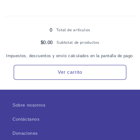
Cargando...
0
Total de artículos
$0.00
Subtotal de productos
Impuestos, descuentos y envío calculados en la pantalla de pago.
Ver carrito
Sobre nosotros
Contáctanos
Donaciones