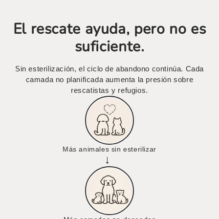
El rescate ayuda, pero no es
suficiente.
Sin esterilización, el ciclo de abandono continúa. Cada
camada no planificada aumenta la presión sobre
rescatistas y refugios.
Más animales sin esterilizar
→