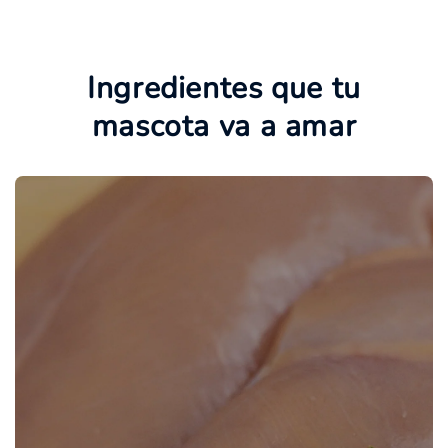
Ingredientes que tu
mascota va a amar