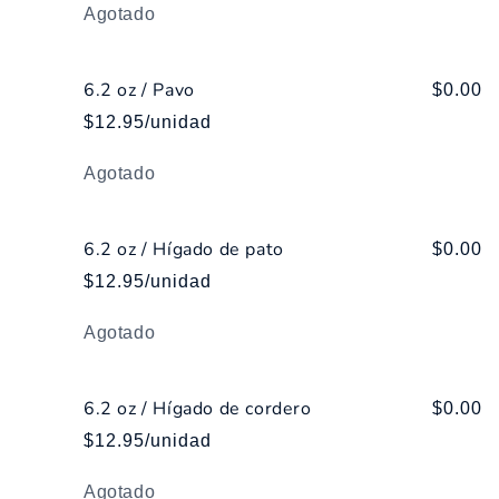
Cantidad
Agotado
6.2 oz / Pavo
$0.00
$12.95/unidad
Cantidad
Agotado
6.2 oz / Hígado de pato
$0.00
$12.95/unidad
Cantidad
Agotado
6.2 oz / Hígado de cordero
$0.00
$12.95/unidad
Cantidad
Agotado