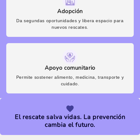
Adopción
Da segundas oportunidades y libera espacio para
nuevos rescates.
Apoyo comunitario
Permite sostener alimento, medicina, transporte y
cuidado.
El rescate salva vidas. La prevención
cambia el futuro.