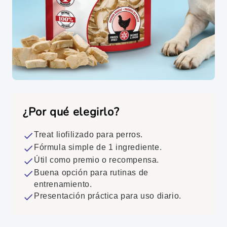
¿Por qué elegirlo?
Treat liofilizado para perros.
Fórmula simple de 1 ingrediente.
Útil como premio o recompensa.
Buena opción para rutinas de
entrenamiento.
Presentación práctica para uso diario.