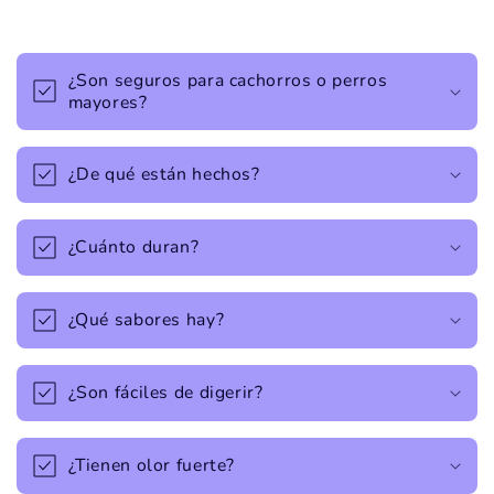
¿Son seguros para cachorros o perros
mayores?
¿De qué están hechos?
¿Cuánto duran?
¿Qué sabores hay?
¿Son fáciles de digerir?
¿Tienen olor fuerte?