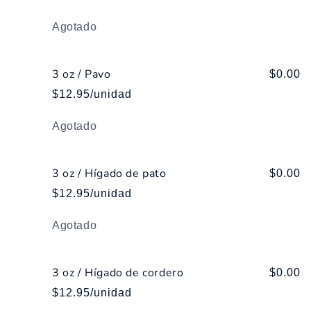
Cantidad
Agotado
3 oz / Pavo
$0.00
$12.95/unidad
Cantidad
Agotado
3 oz / Hígado de pato
$0.00
$12.95/unidad
Cantidad
Agotado
3 oz / Hígado de cordero
$0.00
$12.95/unidad