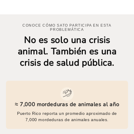
CONOCE CÓMO SATO PARTICIPA EN ESTA
PROBLEMÁTICA
No es solo una crisis
animal. También es una
crisis de salud pública.
≈ 7,000 mordeduras de animales al año
Puerto Rico reporta un promedio aproximado de
7,000 mordeduras de animales anuales.