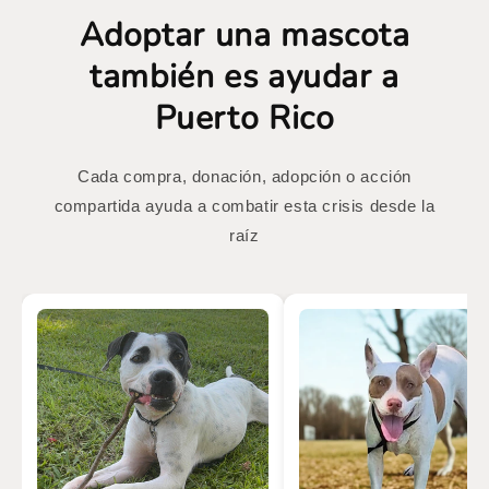
Adoptar una mascota
también es ayudar a
Puerto Rico
Cada compra, donación, adopción o acción
compartida ayuda a combatir esta crisis desde la
raíz