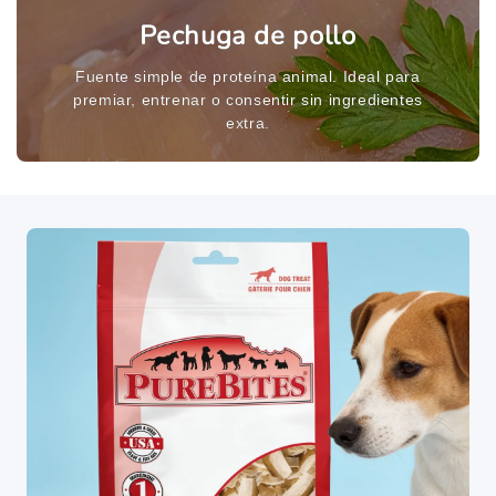
Pechuga de pollo
Fuente simple de proteína animal. Ideal para
premiar, entrenar o consentir sin ingredientes
extra.