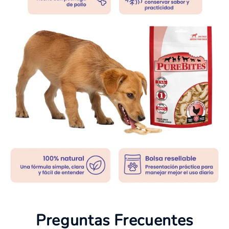
Preguntas Frecuentes