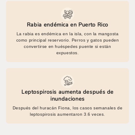
Rabia endémica en Puerto Rico
La rabia es endémica en la isla, con la mangosta
como principal reservorio. Perros y gatos pueden
convertirse en huéspedes puente si están
expuestos.
Leptospirosis aumenta después de
inundaciones
Después del huracán Fiona, los casos semanales de
leptospirosis aumentaron 3.6 veces.