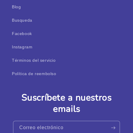
Blog
Busqueda
Facebook
Instagram
Términos del servicio
Política de reembolso
Suscríbete a nuestros
emails
Correo electrónico