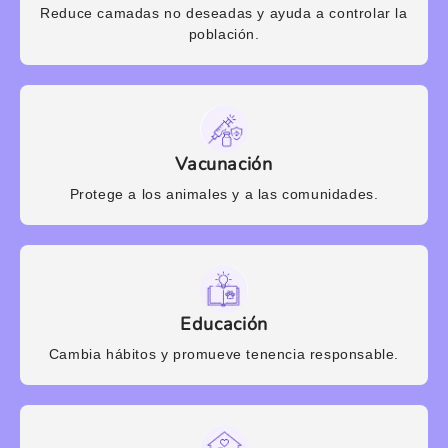
Reduce camadas no deseadas y ayuda a controlar la
población.
Vacunación
Protege a los animales y a las comunidades.
Educación
Cambia hábitos y promueve tenencia responsable.