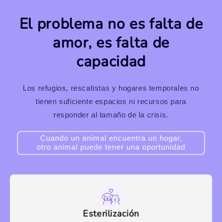
El problema no es falta de
amor, es falta de
capacidad
Los refugios, rescatistas y hogares temporales no
tienen suficiente espacios ni recursos para
responder al tamaño de la crisis.
Cuando un animal encuentra un hogar,
otro animal puede tener una oportunidad
Esterilización