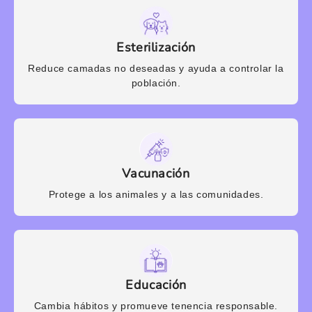
Esterilización
Reduce camadas no deseadas y ayuda a controlar la
población.
Vacunación
Protege a los animales y a las comunidades.
Educación
Cambia hábitos y promueve tenencia responsable.