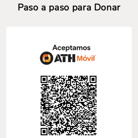
Paso a paso para Donar