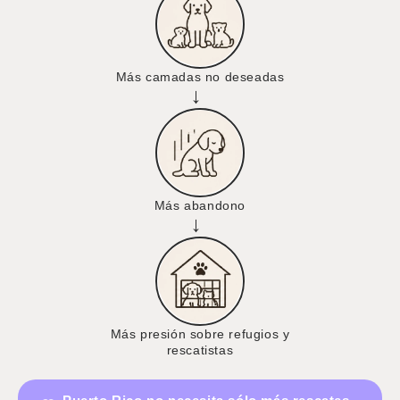
Más camadas no deseadas
→
Más abandono
→
Más presión sobre refugios y
rescatistas