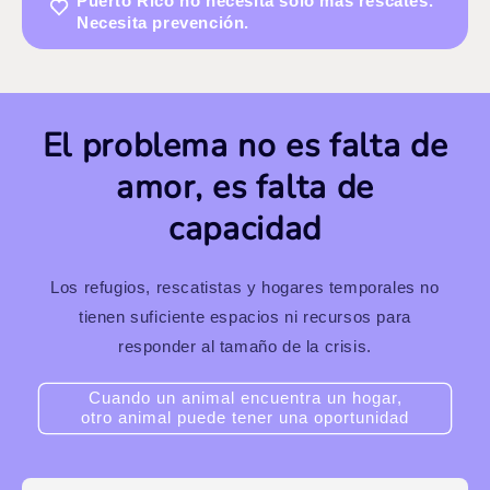
Puerto Rico no necesita sólo más rescates.
Necesita prevención.
El problema no es falta de
amor, es falta de
capacidad
Los refugios, rescatistas y hogares temporales no
tienen suficiente espacios ni recursos para
responder al tamaño de la crisis.
Cuando un animal encuentra un hogar,
otro animal puede tener una oportunidad