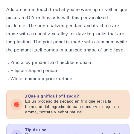
Add a custom touch to what you're wearing or sell unique
pieces to DIY enthusiasts with this personalized
necklace. The personalized pendant and its chain are
made with a robust zinc alloy for dazzling looks that are
long-lasting. The print panel is made with aluminum while
the pendant itself comes in a unique shape of an ellipse.
.: Zinc alloy pendant and necklace chain
.: Ellipse-shaped pendant
.: White aluminum print surface
¿Qué significa liofilizado?
Es un proceso de secado en frío que retira la
humedad del ingrediente para conservar mejor su
aroma, textura y sabor natural.
Tip de uso