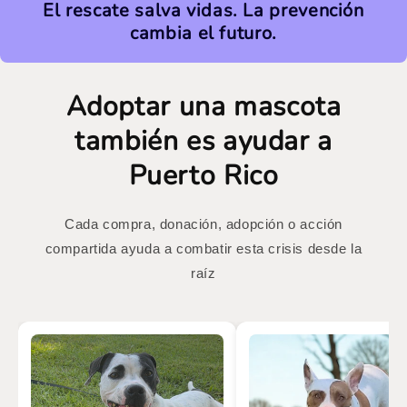
El rescate salva vidas. La prevención
cambia el futuro.
Adoptar una mascota
también es ayudar a
Puerto Rico
Cada compra, donación, adopción o acción
compartida ayuda a combatir esta crisis desde la
raíz