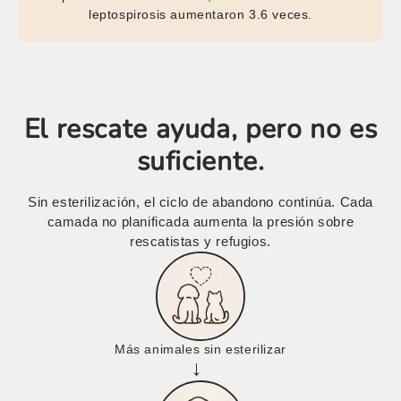
leptospirosis aumentaron 3.6 veces.
El rescate ayuda, pero no es
suficiente.
Sin esterilización, el ciclo de abandono continúa. Cada
camada no planificada aumenta la presión sobre
rescatistas y refugios.
Más animales sin esterilizar
→