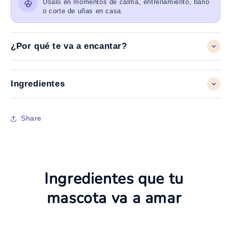
Úsalo en momentos de calma, entrenamiento, baño
o corte de uñas en casa.
¿Por qué te va a encantar?
Ingredientes
Share
Ingredientes que tu
mascota va a amar