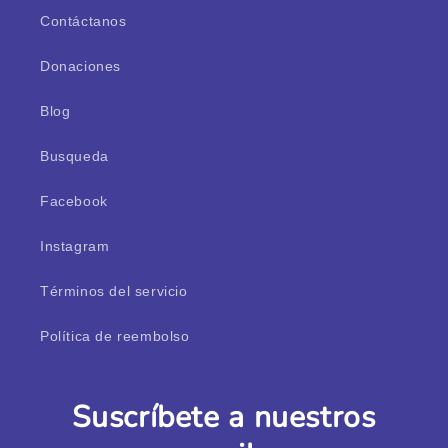
Contáctanos
Donaciones
Blog
Busqueda
Facebook
Instagram
Términos del servicio
Política de reembolso
Suscríbete a nuestros