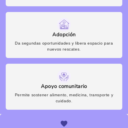
Adopción
Da segundas oportunidades y libera espacio para
nuevos rescates.
Apoyo comunitario
Permite sostener alimento, medicina, transporte y
cuidado.