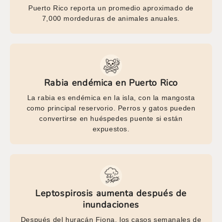
Puerto Rico reporta un promedio aproximado de
7,000 mordeduras de animales anuales.
Rabia endémica en Puerto Rico
La rabia es endémica en la isla, con la mangosta
como principal reservorio. Perros y gatos pueden
convertirse en huéspedes puente si están
expuestos.
Leptospirosis aumenta después de
inundaciones
Después del huracán Fiona, los casos semanales de