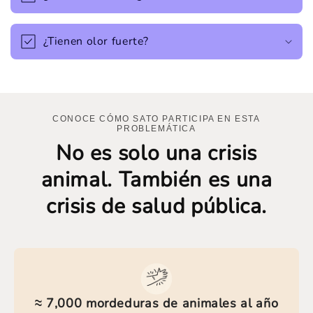
¿Tienen olor fuerte?
CONOCE CÓMO SATO PARTICIPA EN ESTA
PROBLEMÁTICA
No es solo una crisis
animal. También es una
crisis de salud pública.
≈ 7,000 mordeduras de animales al año