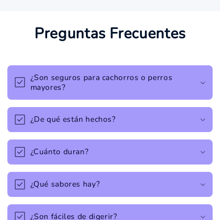
Preguntas Frecuentes
¿Son seguros para cachorros o perros
mayores?
¿De qué están hechos?
¿Cuánto duran?
¿Qué sabores hay?
¿Son fáciles de digerir?