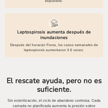
expuestos.
Leptospirosis aumenta después de
inundaciones
Después del huracán Fiona, los casos semanales de
leptospirosis aumentaron 3.6 veces.
El rescate ayuda, pero no es
suficiente.
Sin esterilización, el ciclo de abandono continúa. Cada
camada no planificada aumenta la presión sobre