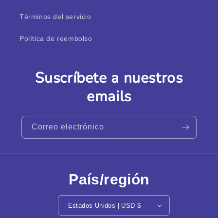
Términos del servicio
Política de reembolso
Suscríbete a nuestros
emails
Correo electrónico
País/región
Estados Unidos | USD $