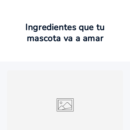
Ingredientes que tu
mascota va a amar