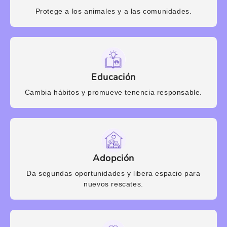
Protege a los animales y a las comunidades.
Educación
Cambia hábitos y promueve tenencia responsable.
Adopción
Da segundas oportunidades y libera espacio para
nuevos rescates.