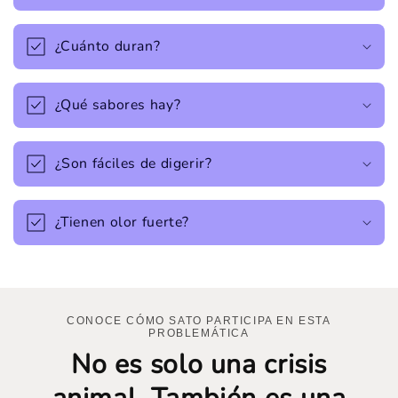
¿Cuánto duran?
¿Qué sabores hay?
¿Son fáciles de digerir?
¿Tienen olor fuerte?
CONOCE CÓMO SATO PARTICIPA EN ESTA
PROBLEMÁTICA
No es solo una crisis