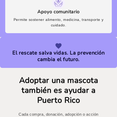
Apoyo comunitario
Permite sostener alimento, medicina, transporte y
cuidado.
El rescate salva vidas. La prevención
cambia el futuro.
Adoptar una mascota
también es ayudar a
Puerto Rico
Cada compra, donación, adopción o acción