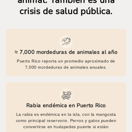
animal. También es una
crisis de salud pública.
≈ 7,000 mordeduras de animales al año
Puerto Rico reporta un promedio aproximado de
7,000 mordeduras de animales anuales.
Rabia endémica en Puerto Rico
La rabia es endémica en la isla, con la mangosta
como principal reservorio. Perros y gatos pueden
convertirse en huéspedes puente si están