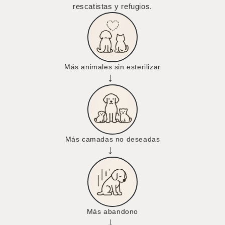
rescatistas y refugios.
Más animales sin esterilizar
→
Más camadas no deseadas
→
Más abandono
→