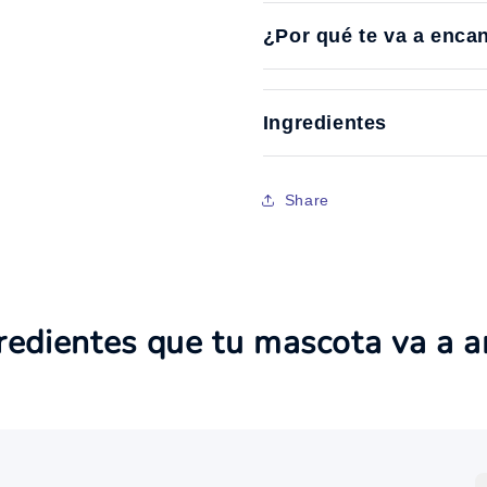
¿Por qué te va a enca
Ingredientes
Share
redientes que tu mascota va a 