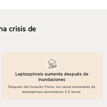
a crisis de
Leptospirosis aumenta después de
inundaciones
Después del huracán Fiona, los casos semanales de
leptospirosis aumentaron 3.6 veces.