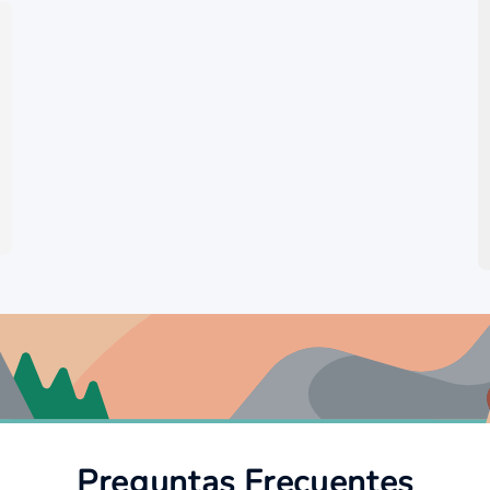
Preguntas Frecuentes