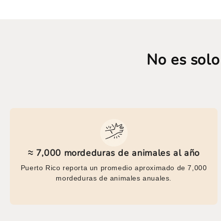
No es solo
≈ 7,000 mordeduras de animales al año
Puerto Rico reporta un promedio aproximado de 7,000
mordeduras de animales anuales.