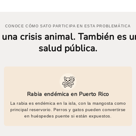
CONOCE CÓMO SATO PARTICIPA EN ESTA PROBLEMÁTICA
 una crisis animal. También es un
salud pública.
Rabia endémica en Puerto Rico
La rabia es endémica en la isla, con la mangosta como
principal reservorio. Perros y gatos pueden convertirse
en huéspedes puente si están expuestos.