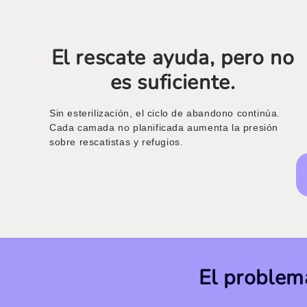
El rescate ayuda, pero no
es suficiente.
Sin esterilización, el ciclo de abandono continúa.
Cada camada no planificada aumenta la presión
sobre rescatistas y refugios.
El problema