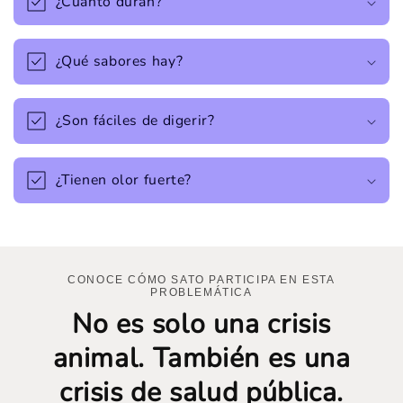
¿Cuánto duran?
¿Qué sabores hay?
¿Son fáciles de digerir?
¿Tienen olor fuerte?
CONOCE CÓMO SATO PARTICIPA EN ESTA
PROBLEMÁTICA
No es solo una crisis
animal. También es una
crisis de salud pública.