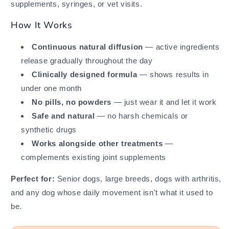
supplements, syringes, or vet visits.
How It Works
Continuous natural diffusion
— active ingredients
release gradually throughout the day
Clinically designed formula
— shows results in
under one month
No pills, no powders
— just wear it and let it work
Safe and natural
— no harsh chemicals or
synthetic drugs
Works alongside other treatments
—
complements existing joint supplements
Perfect for:
Senior dogs, large breeds, dogs with arthritis,
and any dog whose daily movement isn't what it used to
be.