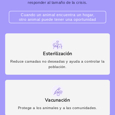
responder al tamaño de la crisis.
Cuando un animal encuentra un hogar,
otro animal puede tener una oportunidad
Esterilización
Reduce camadas no deseadas y ayuda a controlar la
población.
Vacunación
Protege a los animales y a las comunidades.