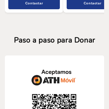
Contactar
Contactar
Paso a paso para Donar