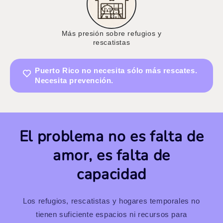
Más presión sobre refugios y
rescatistas
Puerto Rico no necesita sólo más rescates.
Necesita prevención.
El problema no es falta de
amor, es falta de
capacidad
Los refugios, rescatistas y hogares temporales no
tienen suficiente espacios ni recursos para