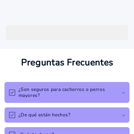
Preguntas Frecuentes
¿Son seguros para cachorros o perros
mayores?
¿De qué están hechos?