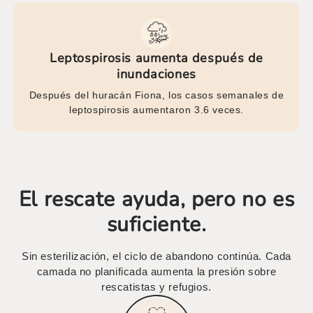
Leptospirosis aumenta después de
inundaciones
Después del huracán Fiona, los casos semanales de
leptospirosis aumentaron 3.6 veces.
El rescate ayuda, pero no es
suficiente.
Sin esterilización, el ciclo de abandono continúa. Cada
camada no planificada aumenta la presión sobre
rescatistas y refugios.