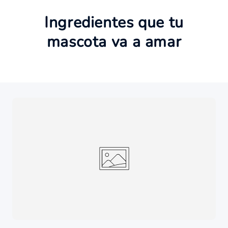
Ingredientes que tu
mascota va a amar