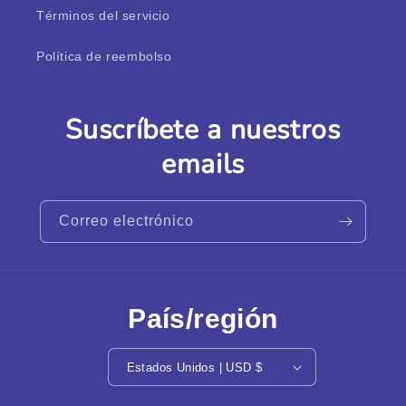
Términos del servicio
Política de reembolso
Suscríbete a nuestros
emails
Correo electrónico
País/región
Estados Unidos | USD $