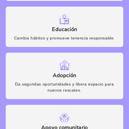
Educación
Cambia hábitos y promueve tenencia responsable.
Adopción
Da segundas oportunidades y libera espacio para
nuevos rescates.
Apoyo comunitario