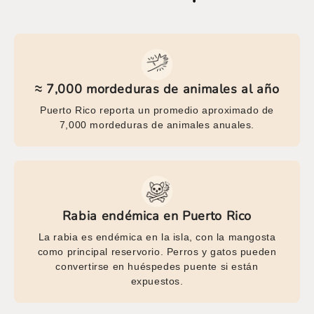
≈ 7,000 mordeduras de animales al año
Puerto Rico reporta un promedio aproximado de
7,000 mordeduras de animales anuales.
Rabia endémica en Puerto Rico
La rabia es endémica en la isla, con la mangosta
como principal reservorio. Perros y gatos pueden
convertirse en huéspedes puente si están
expuestos.