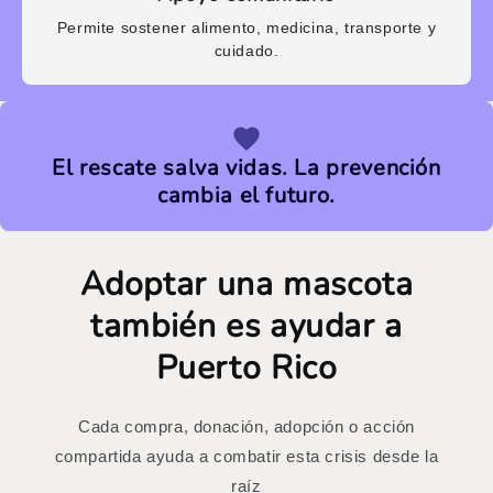
Permite sostener alimento, medicina, transporte y
cuidado.
El rescate salva vidas. La prevención
cambia el futuro.
Adoptar una mascota
también es ayudar a
Puerto Rico
Cada compra, donación, adopción o acción
compartida ayuda a combatir esta crisis desde la
raíz